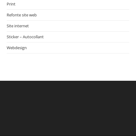
Print
Refonte site web
Site internet
Sticker – Autocollant
Webdesign