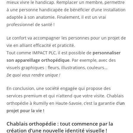
mieux vivre le handicap. Remplacer un membre, permettre
à une personne handicapée de bénéficier d’une installation
adaptée à son anatomie. Finalement, il est un vrai
professionnel de santé !
Le confort va accompagner les personnes pour un projet de
vie en alliant efficacité et praticité.
Tout comme IMPACT PLC, il est possible de
personnaliser
son appareillage orthopédique
. Par exemple, avec des
visuels graphiques : fleurs, illustrations, couleurs…
De quoi vous rendre unique !
En conclusion, une société engagée qui propose des
services premium et qui n’attend que votre visite. Chablais
orthopédie à Rumilly en Haute-Savoie, c’est la garantie d’
un
projet pour la vie !
Chablais orthopédie : tout commence par la
création d’une nouvelle identité visuelle !