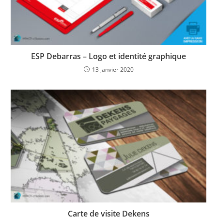
ESP Debarras – Logo et identité graphique
13 janvier 2020
Carte de visite Dekens