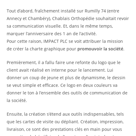
Tout d’abord, fraîchement installé sur Rumilly 74 (entre
Annecy et Chambéry), Chablais Orthopédie souhaitait revoir
sa communication visuelle. Et, dans le même temps,
marquer l’anniversaire des 1 an de l’activité.
Pour cette raison, IMPACT PLC se voit attribuer la mission
de créer la charte graphique pour
promouvoir la société
.
Premièrement, il a fallu faire une refonte du logo que le
client avait réalisé en interne pour le lancement. Lui
donner un coup de jeune et plus de dynamisme, le dessin
se veut simple et efficace. Ce logo en deux couleurs va
donner le ton à l’ensemble des outils de communication de
la société.
Ensuite, la création s’étend aux outils indispensables, tels
que les cartes de visite ou dépliant. Création, impression,
livraison, ce sont des prestations clés en main pour vous