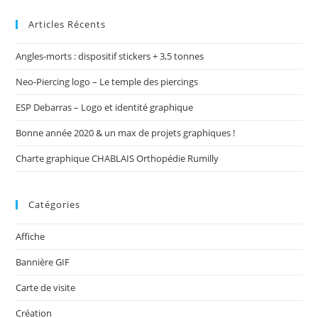
Articles Récents
Angles-morts : dispositif stickers + 3,5 tonnes
Neo-Piercing logo – Le temple des piercings
ESP Debarras – Logo et identité graphique
Bonne année 2020 & un max de projets graphiques !
Charte graphique CHABLAIS Orthopédie Rumilly
Catégories
Affiche
Bannière GIF
Carte de visite
Création