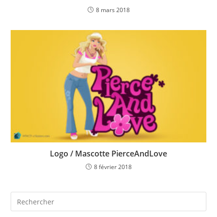
8 mars 2018
Logo / Mascotte PierceAndLove
8 février 2018