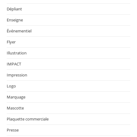
Dépliant
Enseigne
Événementiel
Flyer
Illustration
IMPACT
Impression
Logo
Marquage
Mascotte
Plaquette commerciale
Presse