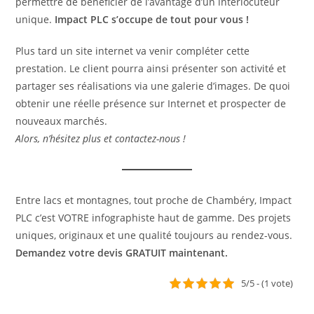
permettre de bénéficier de l’avantage d’un interlocuteur
unique.
Impact PLC s’occupe de tout pour vous !
Plus tard un site internet va venir compléter cette
prestation. Le client pourra ainsi présenter son activité et
partager ses réalisations via une galerie d’images. De quoi
obtenir une réelle présence sur Internet et prospecter de
nouveaux marchés.
Alors, n’hésitez plus et contactez-nous !
Entre lacs et montagnes, tout proche de Chambéry, Impact
PLC c’est VOTRE infographiste haut de gamme. Des projets
uniques, originaux et une qualité toujours au rendez-vous.
Demandez votre devis GRATUIT maintenant.
5/5 - (1 vote)