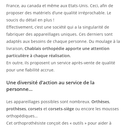
France, au canada et même aux Etats-Unis. Ceci, afin de
proposer des matériels d’une qualité irréprochable. Le
soucis du détail en plus !
Effectivement, c’est une société qui a la singularité de
fabriquer des appareillages uniques. Ces derniers sont
adaptés aux besoins de chaque personne. Du moulage à la
livraison,
Chablais orthopédie apporte une attention
particulière à chaque réalisation.
En outre, ils proposent un service après-vente de qualité
pour une fiabilité accrue.
Une diversité d’action au service de la
personne…
Les appareillages possibles sont nombreux.
Orthèses
,
prothèses
,
corsets
et
corsets-siège
ou encore les mousses
orthopédiques…
Cet orthoprothésiste conçoit des « outils » pour aider à