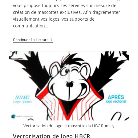
vous propose toujours ses services sur mesure de
création de mascottes exclusives. Afin d’agrémenter
visuellement vos logos, vos supports de
communication…
Mascotte
Continuer La Lecture
« Pirate
Délire »
Vectorisation du logo et mascotte du HBC Rumilly
Vectorisation de logo HBCR