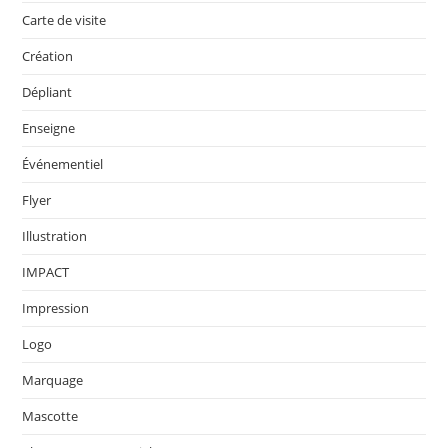
Carte de visite
Création
Dépliant
Enseigne
Événementiel
Flyer
Illustration
IMPACT
Impression
Logo
Marquage
Mascotte