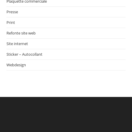
Plaquette commerciale
Presse
Print
Refonte site web
Site internet
Sticker – Autocollant
Webdesign