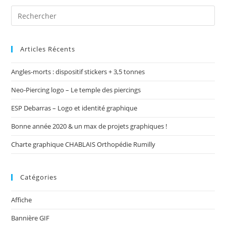
Articles Récents
Angles-morts : dispositif stickers + 3,5 tonnes
Neo-Piercing logo – Le temple des piercings
ESP Debarras – Logo et identité graphique
Bonne année 2020 & un max de projets graphiques !
Charte graphique CHABLAIS Orthopédie Rumilly
Catégories
Affiche
Bannière GIF