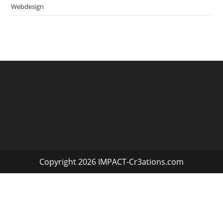
Webdesign
Copyright 2026 IMPACT-Cr3ations.com