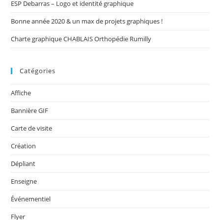
ESP Debarras – Logo et identité graphique
Bonne année 2020 & un max de projets graphiques !
Charte graphique CHABLAIS Orthopédie Rumilly
Catégories
Affiche
Bannière GIF
Carte de visite
Création
Dépliant
Enseigne
Événementiel
Flyer