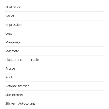
Illustration
IMPACT
Impression
Logo
Marquage
Mascotte
Plaquette commerciale
Presse
Print
Refonte site web
Site internet
Sticker – Autocollant