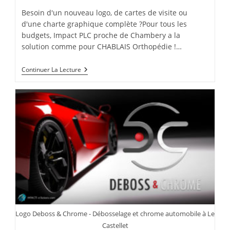
Besoin d'un nouveau logo, de cartes de visite ou
d'une charte graphique complète ?Pour tous les
budgets, Impact PLC proche de Chambery a la
solution comme pour CHABLAIS Orthopédie !…
Charte
Continuer La Lecture
Graphique
CHABLAIS
Orthopédie
Rumilly
Logo Deboss & Chrome - Débosselage et chrome automobile à Le
Castellet