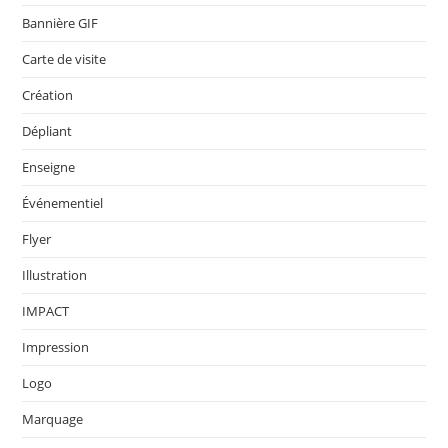
Bannière GIF
Carte de visite
Création
Dépliant
Enseigne
Événementiel
Flyer
Illustration
IMPACT
Impression
Logo
Marquage