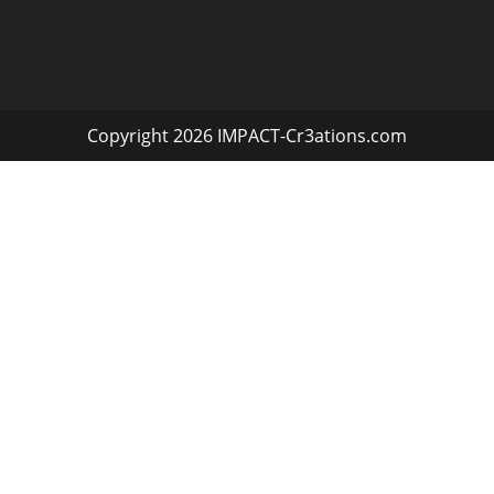
Copyright 2026 IMPACT-Cr3ations.com