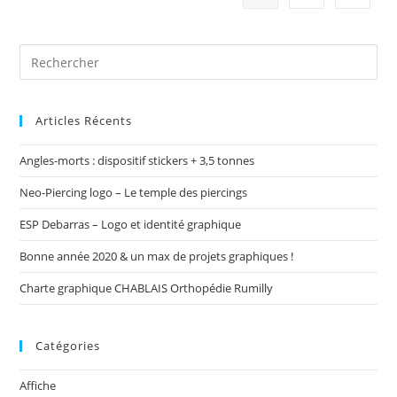
Articles Récents
Angles-morts : dispositif stickers + 3,5 tonnes
Neo-Piercing logo – Le temple des piercings
ESP Debarras – Logo et identité graphique
Bonne année 2020 & un max de projets graphiques !
Charte graphique CHABLAIS Orthopédie Rumilly
Catégories
Affiche