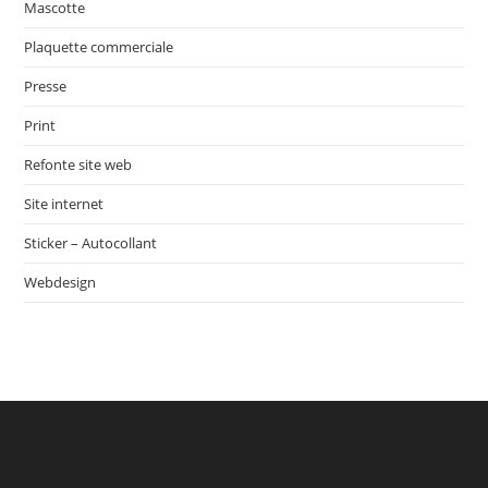
Mascotte
Plaquette commerciale
Presse
Print
Refonte site web
Site internet
Sticker – Autocollant
Webdesign