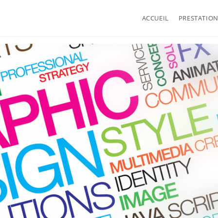
ACCUEIL
PRESTATIO