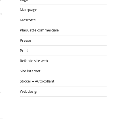
Marquage
a
Mascotte
Plaquette commerciale
Presse
Print
Refonte site web
Site internet
Sticker – Autocollant
Webdesign
)