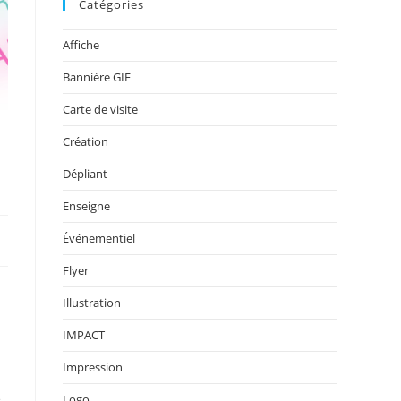
Catégories
Affiche
Bannière GIF
Carte de visite
Création
Dépliant
Enseigne
Événementiel
Flyer
Illustration
IMPACT
Impression
.
Logo