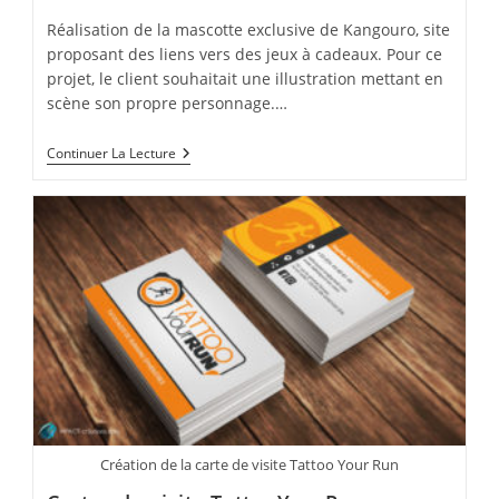
publication :
Réalisation de la mascotte exclusive de Kangouro, site
proposant des liens vers des jeux à cadeaux. Pour ce
projet, le client souhaitait une illustration mettant en
scène son propre personnage.…
Mascotte
Continuer La Lecture
Kangouro
Création de la carte de visite Tattoo Your Run