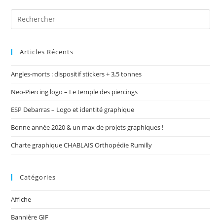
Articles Récents
Angles-morts : dispositif stickers + 3,5 tonnes
Neo-Piercing logo – Le temple des piercings
ESP Debarras – Logo et identité graphique
Bonne année 2020 & un max de projets graphiques !
Charte graphique CHABLAIS Orthopédie Rumilly
Catégories
Affiche
Bannière GIF