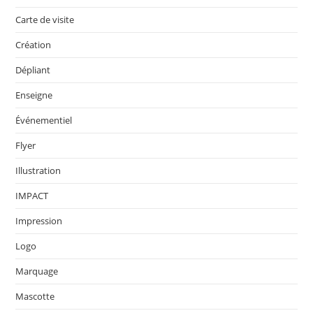
Carte de visite
Création
Dépliant
Enseigne
Événementiel
Flyer
Illustration
IMPACT
Impression
Logo
Marquage
Mascotte