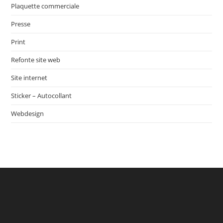
Plaquette commerciale
Presse
Print
Refonte site web
Site internet
Sticker – Autocollant
Webdesign